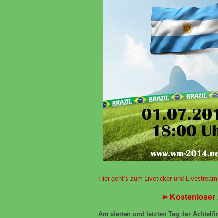
Hier geht’s zum Liveticker und Livestream
➽ Kostenloser 
Am vierten und letzten Tag der Achtel