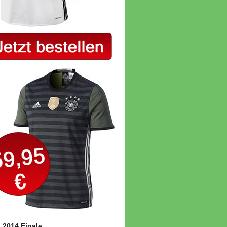
2014 Finale