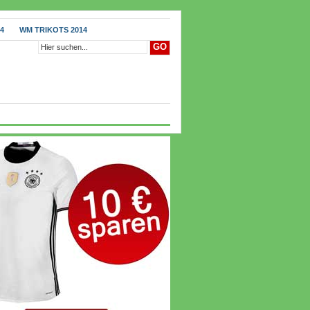
4
WM TRIKOTS 2014