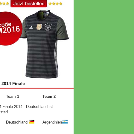
2014 Finale
Team 1
Team 2
Finale 2014 - Deutschland ist
ster!
Deutschland
Argentinien